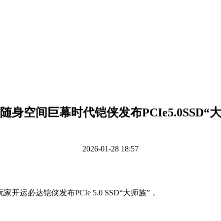
随身空间巨幕时代铠侠发布PCIe5.0SSD“
2026-01-28 18:57
必达铠侠发布PCIe 5.0 SSD“大师族”，