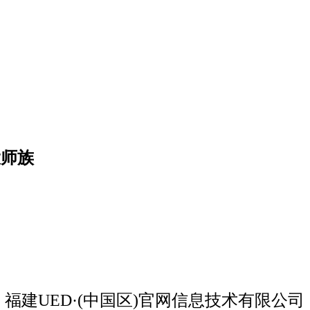
大师族
福建UED·(中国区)官网信息技术有限公司