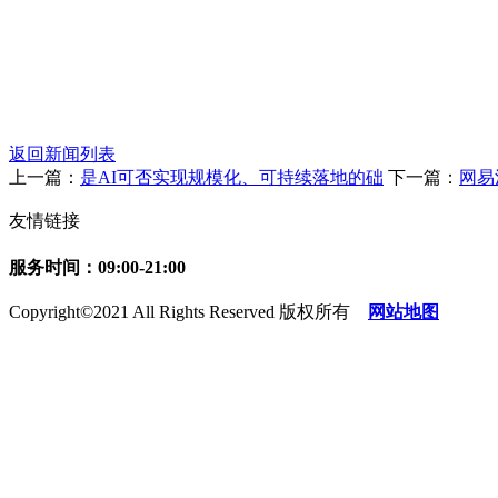
返回新闻列表
上一篇：
是AI可否实现规模化、可持续落地的础
下一篇：
网易
友情链接
服务时间：09:00-21:00
Copyright©2021 All Rights Reserved 版权所有
网站地图