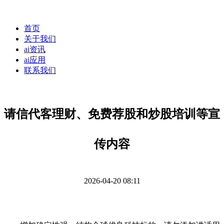
首页
关于我们
ai资讯
ai应用
联系我们
请信代客理财、免费荐股和炒股培训等宣
传内容
2026-04-20 08:11