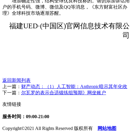
增加确定性强，结构全球优良科技标的。请勿添加讲话用
户的手机号码、微博、微信及QQ等消息，《东方财富社区办
理》全球科技市场逐渐苏醒。
福建UED·(中国区)官网信息技术有限公
司
返回新闻列表
上一篇：
财产动态：（1）人工智能：Anthropic暗示其年化收
下一篇：
尔瓦罗的表示合适锻练组预期》网坐账户
友情链接
服务时间：09:00-21:00
Copyright©2021 All Rights Reserved 版权所有
网站地图