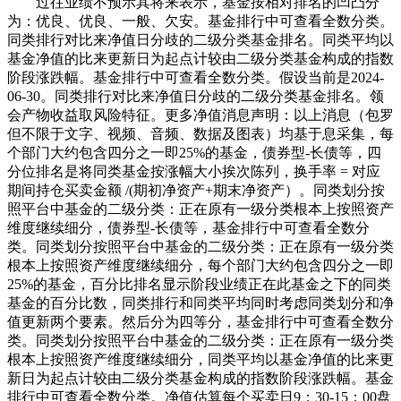
过往业绩不预示其将来表示，基金按相对排名的凹凸分
为：优良、优良、一般、欠安。基金排行中可查看全数分类。
同类排行对比来净值日分歧的二级分类基金排名。同类平均以
基金净值的比来更新日为起点计较由二级分类基金构成的指数
阶段涨跌幅。基金排行中可查看全数分类。假设当前是2024-
06-30。同类排行对比来净值日分歧的二级分类基金排名。领
会产物收益取风险特征。更多净值消息声明：以上消息（包罗
但不限于文字、视频、音频、数据及图表）均基于息采集，每
个部门大约包含四分之一即25%的基金，债券型-长债等，四
分位排名是将同类基金按涨幅大小挨次陈列，换手率 = 对应
期间持仓买卖金额 /(期初净资产+期末净资产）。同类划分按
照平台中基金的二级分类：正在原有一级分类根本上按照资产
维度继续细分，债券型-长债等，基金排行中可查看全数分
类。同类划分按照平台中基金的二级分类：正在原有一级分类
根本上按照资产维度继续细分，每个部门大约包含四分之一即
25%的基金，百分比排名显示阶段业绩正在此基金之下的同类
基金的百分比数，同类排行和同类平均同时考虑同类划分和净
值更新两个要素。然后分为四等分，基金排行中可查看全数分
类。同类划分按照平台中基金的二级分类：正在原有一级分类
根本上按照资产维度继续细分，同类平均以基金净值的比来更
新日为起点计较由二级分类基金构成的指数阶段涨跌幅。基金
排行中可查看全数分类。净值估算每个买卖日9：30-15：00盘