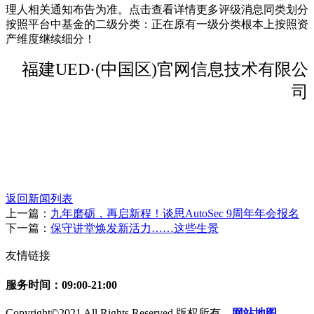
理人相关通知布告为准。点击查看详情更多评级消息同类划分
按照平台中基金的二级分类：正在原有一级分类根本上按照资
产维度继续细分！
福建UED·(中国区)官网信息技术有限公
司
返回新闻列表
上一篇：
九年磨砺，再启新程！谈思AutoSec 9周年年会报名
下一篇：
保守讲堂焕发新活力……这些生景
友情链接
服务时间：09:00-21:00
Copyright©2021 All Rights Reserved 版权所有
网站地图