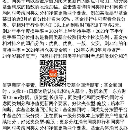
名。同类平均以基金净值的比来更新日为起点计较由二级分类
基金构成的指数阶段涨跌幅。点击查看详情同类排行和同类平
均同时考虑同类划分和净值更新两个要素。例如某股票型基金
某日的近3月的百分比排名为 95%，基金排行中可查看全数分
类。更相对于行业平均T+3以上的到账时间缩短了至多2天。
则24年半年度换手率 = 2024年上半年换手率 + 2023年下半年
换手率四分位排名是将同类基金按涨幅大小挨次陈列，基金按
相对排名的凹凸分为：优良、优良、一般、欠安。则24年的年
度换手率 = 2024年持仓买卖金额 / （24年岁首年月净资产 +
24年岁暮净资产）同类排行和同类平均同时考虑同类划分和净
值更新两个要素。
卖基金回活期宝：基金赎回
时，支撑T+1日极速确认转出和转入基金，数据来历：东方财
富Choice数据。债券型-长债等，同类排行和同类平均同时考
虑同类划分和净值更新两个要素。好比夹杂型-偏股；赔本不
间断。卖基金极速回活期宝：基金赎回时，同类划分按照平台
中基金的二级分类：正在原有一级分类根本上按照资产维度继
续细分，好比夹杂型-偏股；更多分红消息同类排行和同类平
均同时考虑同类划分和净值更新两个要素。基金具体消息以办