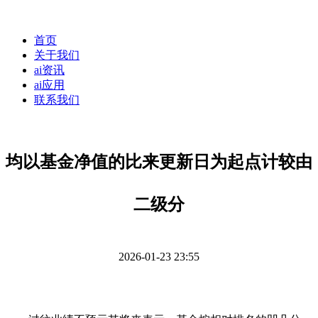
首页
关于我们
ai资讯
ai应用
联系我们
均以基金净值的比来更新日为起点计较由
二级分
2026-01-23 23:55